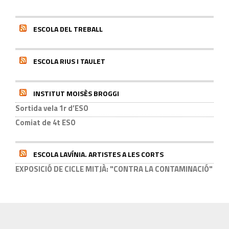
ESCOLA DEL TREBALL
ESCOLA RIUS I TAULET
INSTITUT MOISÈS BROGGI
Sortida vela 1r d’ESO
Comiat de 4t ESO
ESCOLA LAVÍNIA. ARTISTES A LES CORTS
EXPOSICIÓ DE CICLE MITJÀ: "CONTRA LA CONTAMINACIÓ"