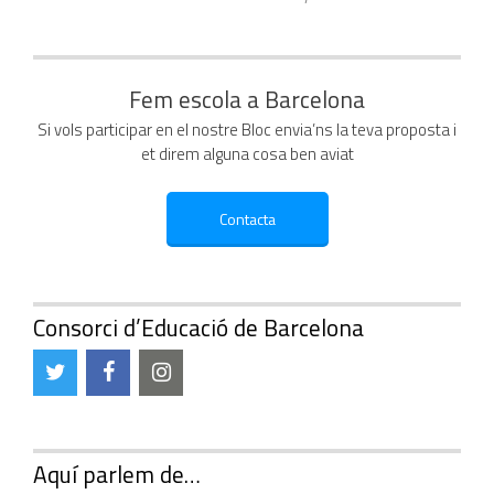
Fem escola a Barcelona
Si vols participar en el nostre Bloc envia’ns la teva proposta i
et direm alguna cosa ben aviat
Consorci d’Educació de Barcelona
Aquí parlem de…