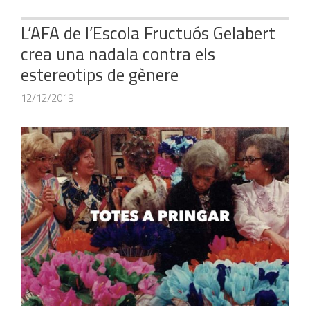
L’AFA de l’Escola Fructuós Gelabert
crea una nadala contra els
estereotips de gènere
12/12/2019