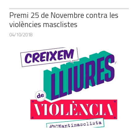
Premi 25 de Novembre contra les
violències masclistes
04/10/2018