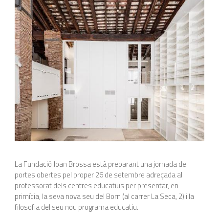
La Fundació Joan Brossa està preparant una jornada de
portes obertes pel proper 26 de setembre adreçada al
professorat dels centres educatius per presentar, en
primícia, la seva nova seu del Born (al carrer La Seca, 2) i la
filosofia del seu nou programa educatiu.