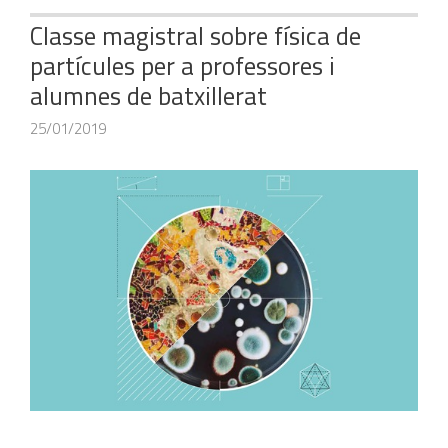
Classe magistral sobre física de
partícules per a professores i
alumnes de batxillerat
25/01/2019