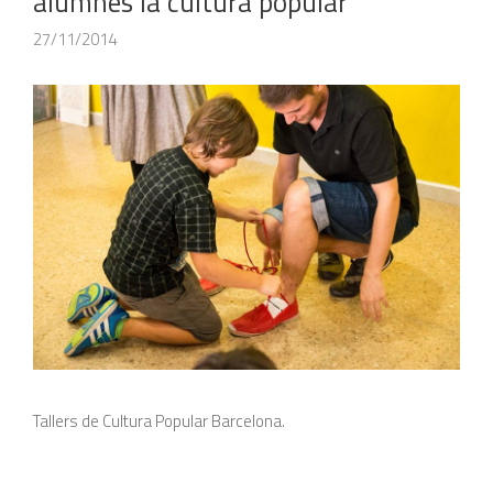
alumnes la cultura popular
27/11/2014
Tallers de Cultura Popular Barcelona.