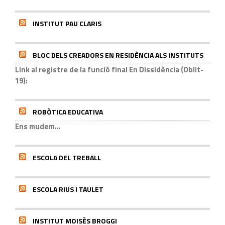
INSTITUT PAU CLARIS
BLOC DELS CREADORS EN RESIDÈNCIA ALS INSTITUTS
Link al registre de la funció final En Dissidència (Oblit-
19):
ROBÒTICA EDUCATIVA
Ens mudem...
ESCOLA DEL TREBALL
ESCOLA RIUS I TAULET
INSTITUT MOISÈS BROGGI