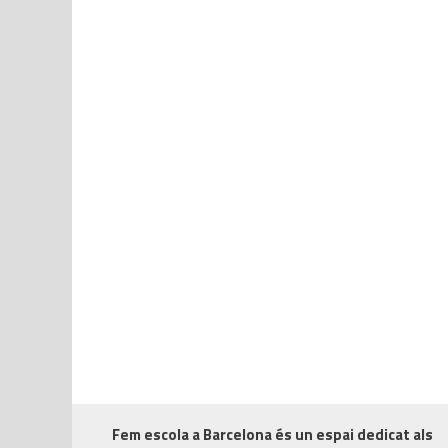
Fem escola a Barcelona
és un espai dedicat als