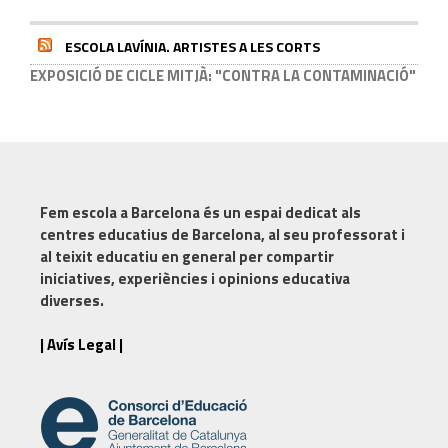
ESCOLA LAVÍNIA. ARTISTES A LES CORTS
EXPOSICIÓ DE CICLE MITJÀ: "CONTRA LA CONTAMINACIÓ"
Fem escola a Barcelona
és un espai dedicat als
centres educatius de Barcelona, al seu professorat i
al teixit educatiu en general per compartir
iniciatives, experiències i opinions educativa
diverses.
| Avís Legal |