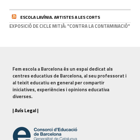
ESCOLA LAVÍNIA. ARTISTES A LES CORTS
EXPOSICIÓ DE CICLE MITJÀ: "CONTRA LA CONTAMINACIÓ"
Fem escola a Barcelona
és un espai dedicat als
centres educatius de Barcelona, al seu professorat i
al teixit educatiu en general per compartir
iniciatives, experiències i opinions educativa
diverses.
| Avís Legal |