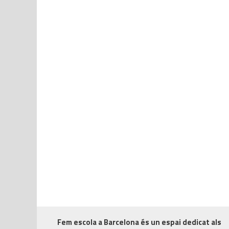
Fem escola a Barcelona
és un espai dedicat als