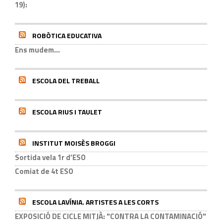
19):
ROBÒTICA EDUCATIVA
Ens mudem...
ESCOLA DEL TREBALL
ESCOLA RIUS I TAULET
INSTITUT MOISÈS BROGGI
Sortida vela 1r d’ESO
Comiat de 4t ESO
ESCOLA LAVÍNIA. ARTISTES A LES CORTS
EXPOSICIÓ DE CICLE MITJÀ: "CONTRA LA CONTAMINACIÓ"