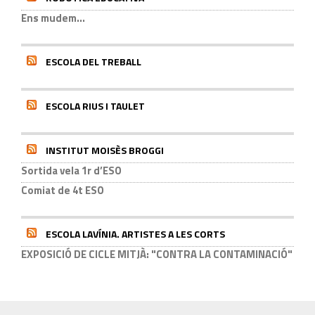
Ens mudem...
ESCOLA DEL TREBALL
ESCOLA RIUS I TAULET
INSTITUT MOISÈS BROGGI
Sortida vela 1r d’ESO
Comiat de 4t ESO
ESCOLA LAVÍNIA. ARTISTES A LES CORTS
EXPOSICIÓ DE CICLE MITJÀ: "CONTRA LA CONTAMINACIÓ"