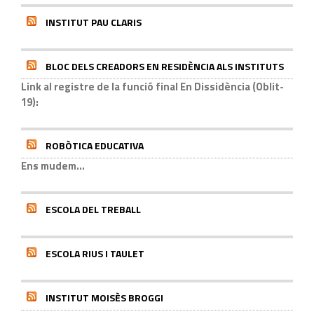
INSTITUT PAU CLARIS
BLOC DELS CREADORS EN RESIDÈNCIA ALS INSTITUTS
Link al registre de la funció final En Dissidència (Oblit-
19):
ROBÒTICA EDUCATIVA
Ens mudem...
ESCOLA DEL TREBALL
ESCOLA RIUS I TAULET
INSTITUT MOISÈS BROGGI