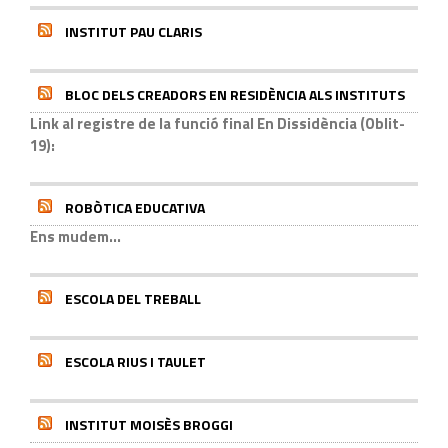
INSTITUT PAU CLARIS
BLOC DELS CREADORS EN RESIDÈNCIA ALS INSTITUTS
Link al registre de la funció final En Dissidència (Oblit-
19):
ROBÒTICA EDUCATIVA
Ens mudem...
ESCOLA DEL TREBALL
ESCOLA RIUS I TAULET
INSTITUT MOISÈS BROGGI