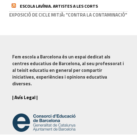
ESCOLA LAVÍNIA. ARTISTES A LES CORTS
EXPOSICIÓ DE CICLE MITJÀ: "CONTRA LA CONTAMINACIÓ"
Fem escola a Barcelona
és un espai dedicat als
centres educatius de Barcelona, al seu professorat i
al teixit educatiu en general per compartir
iniciatives, experiències i opinions educativa
diverses.
| Avís Legal |